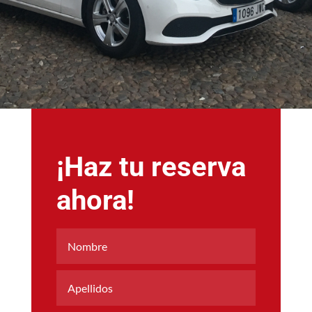
¡Haz tu reserva
ahora!