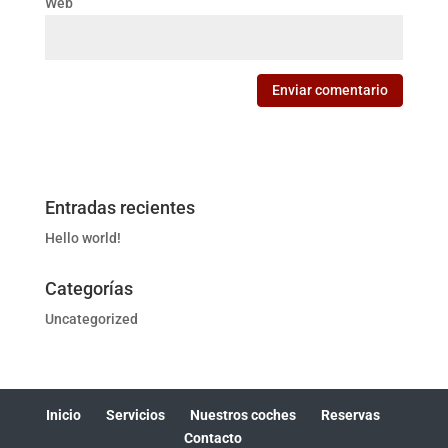
Web
Entradas recientes
Hello world!
Categorías
Uncategorized
Inicio
Servicios
Nuestros coches
Reservas
Contacto