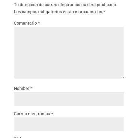
Tu dirección de correo electrónico no será publicada.
Los campos obligatorios están marcados con
*
Comentario
*
Nombre
*
Correo electrónico
*