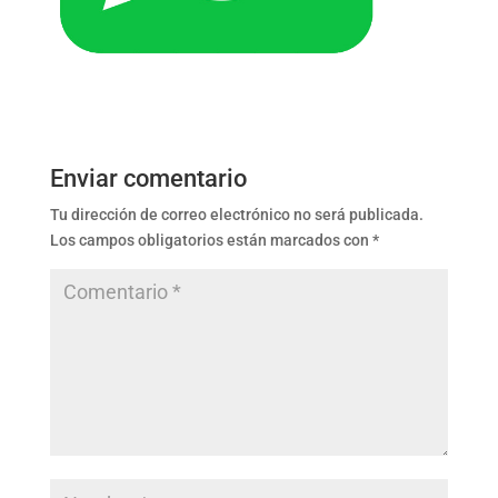
Enviar comentario
Tu dirección de correo electrónico no será publicada.
Los campos obligatorios están marcados con
*