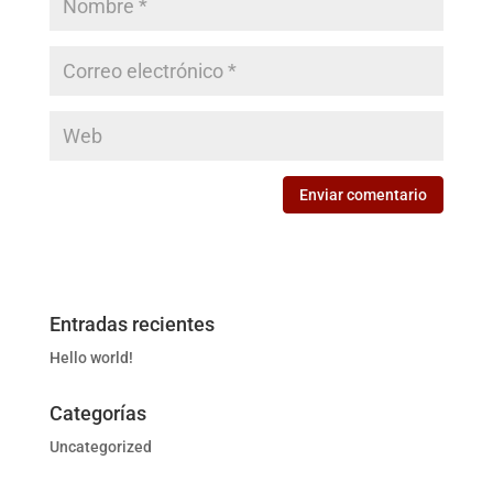
Entradas recientes
Hello world!
Categorías
Uncategorized